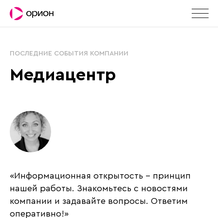
ПОСЛЕДНИЕ СОБЫТИЯ КОМПАНИИ
Медиацентр
«Информационная открытость – принцип
нашей работы. Знакомьтесь с новостями
компании и задавайте вопросы. Ответим
оперативно!»