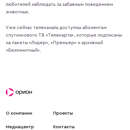
любителей наблюдать за забавным поведением
животных.
Уже сейчас телеканала доступны абонентам
спутникового ТВ «Телекарта», которые подписаны
на пакеты «Лидер», «Премьер» и архивный
«Безлимитный».
О компании
Проекты
Медиацентр
Контакты