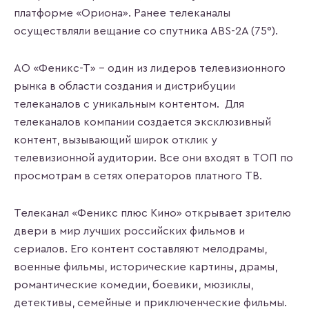
платформе «Ориона». Ранее телеканалы
осуществляли вещание со спутника ABS-2A (75°).
АО «Феникс-Т» - один из лидеров телевизионного
рынка в области создания и дистрибуции
телеканалов с уникальным контентом. Для
телеканалов компании создается эксклюзивный
контент, вызывающий широк отклик у
телевизионной аудитории. Все они входят в ТОП по
просмотрам в сетях операторов платного ТВ.
Телеканал «Феникс плюс Кино» открывает зрителю
двери в мир лучших российских фильмов и
сериалов. Его контент составляют мелодрамы,
военные фильмы, исторические картины, драмы,
романтические комедии, боевики, мюзиклы,
детективы, семейные и приключенческие фильмы.