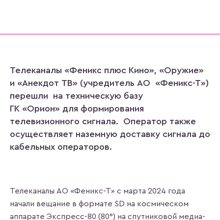
Телеканалы «Феникс плюс Кино», «Оружие»
и «Анекдот ТВ» (учредитель АО «Феникс-Т»)
перешли на техническую базу
ГК «Орион» для формирования
телевизионного сигнала. Оператор также
осуществляет наземную доставку сигнала до
кабельных операторов.
Телеканалы АО «Феникс-Т» с марта 2024 года
начали вещание в формате SD на космическом
аппарате Экспресс-80 (80°) на спутниковой медиа-