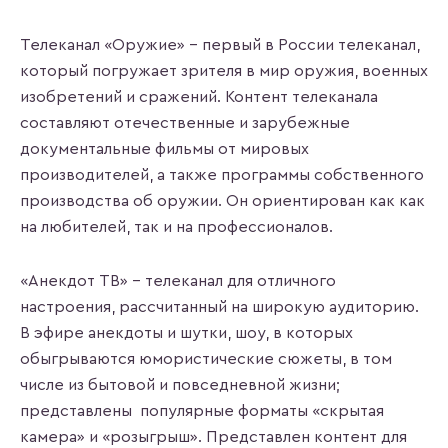
Телеканал «Оружие» - первый в России телеканал,
который погружает зрителя в мир оружия, военных
изобретений и сражений. Контент телеканала
составляют отечественные и зарубежные
документальные фильмы от мировых
производителей, а также программы собственного
производства об оружии. Он ориентирован как как
на любителей, так и на профессионалов.
«Анекдот ТВ» - телеканал для отличного
настроения, рассчитанный на широкую аудиторию.
В эфире анекдоты и шутки, шоу, в которых
обыгрываются юмористические сюжеты, в том
числе из бытовой и повседневной жизни;
представлены популярные форматы «скрытая
камера» и «розыгрыш». Представлен контент для